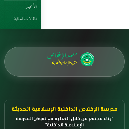
الأخبار
المقالات الحالية
مدرسة الإخلاص الداخلية الإسلامية الحديثة
بناء مجتمع من خلال التعليم مع نموذج المدرسة
الإسلامية الداخلية