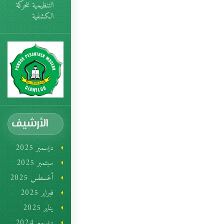
التنظيمية للحركة
الكشفية
الأرشيف
ديسمبر 2025
سبتمبر 2025
أغسطس 2025
فبراير 2025
يناير 2025
ديسمبر 2024