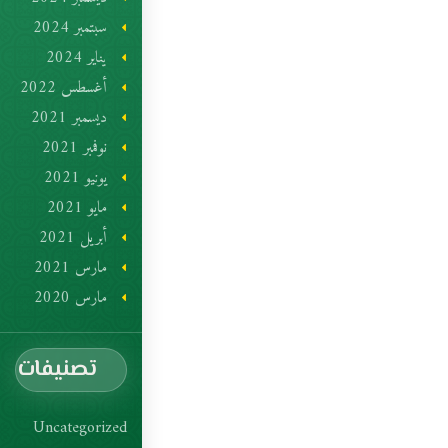
سبتمبر 2024
يناير 2024
أغسطس 2022
ديسمبر 2021
نوفمبر 2021
يونيو 2021
مايو 2021
أبريل 2021
مارس 2021
مارس 2020
تصنيفات
Uncategorized