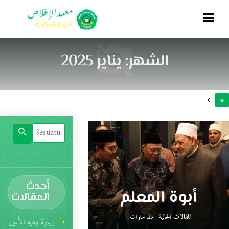
الشهر:
يناير 2025
أحدث
أبوة المعلم
المقالات
المقالات الحالية
منذ سنوات
زيارة ودية الأمين