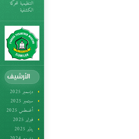
التنظيمية للحركة
الكشفية
الأرشيف
ديسمبر 2025
سبتمبر 2025
أغسطس 2025
فبراير 2025
يناير 2025
ديسمبر 2024