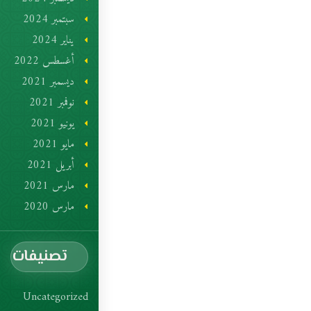
سبتمبر 2024
يناير 2024
أغسطس 2022
ديسمبر 2021
نوفمبر 2021
يونيو 2021
مايو 2021
أبريل 2021
مارس 2021
مارس 2020
تصنيفات
Uncategorized