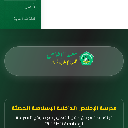
الأخبار
المقالات الحالية
مدرسة الإخلاص الداخلية الإسلامية الحديثة
بناء مجتمع من خلال التعليم مع نموذج المدرسة
الإسلامية الداخلية