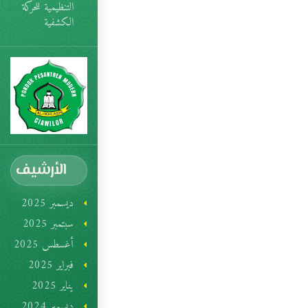
التنظيمية للحركة
الكشفية
الأرشيف
ديسمبر 2025
سبتمبر 2025
أغسطس 2025
فبراير 2025
يناير 2025
ديسمبر 2024