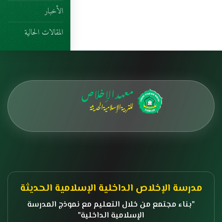
الأخبار
المقالات الحالية
مدرسة الإخلاص الداخلية الإسلامية الحديثة
بناء مجتمع من خلال التعليم مع نموذج المدرسة
الإسلامية الداخلية