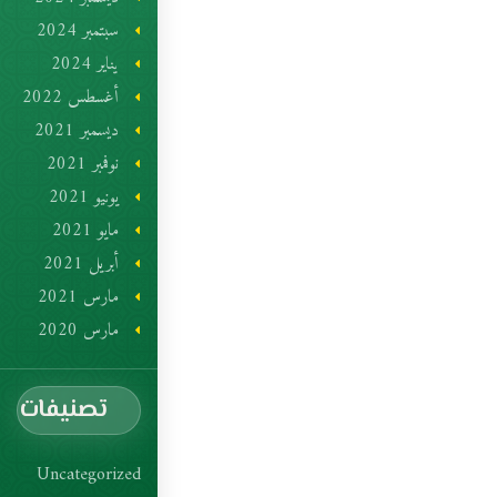
سبتمبر 2024
يناير 2024
أغسطس 2022
ديسمبر 2021
نوفمبر 2021
يونيو 2021
مايو 2021
أبريل 2021
مارس 2021
مارس 2020
تصنيفات
Uncategorized