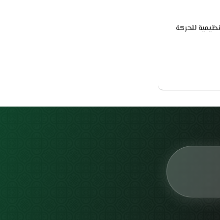
نظيمية للحركة