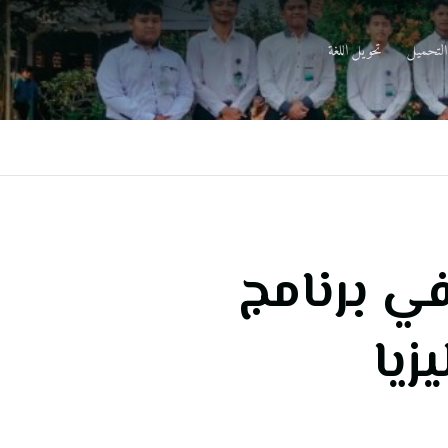
التحميل
تحويل اللغة
ي برنامج
زيا