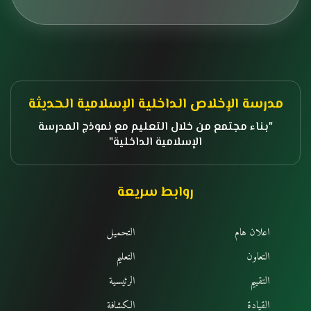
مدرسة الإخلاص الداخلية الإسلامية الحديثة
بناء مجتمع من خلال التعليم مع نموذج المدرسة
الإسلامية الداخلية
روابط سريعة
اعلان هام
التحميل
التعاون
التعليم
التقييم
الرئيسية
القيادة
الكشافة