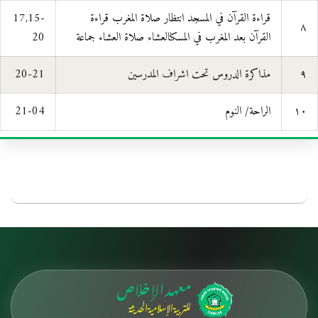
قراءة القرآن في المسجد انتظار صلاة المغرب قراءة
17,15-
٨
القرآن بعد المغرب في المسكنالعشاء صلاة العشاء جماعة
20
٩
مذاكرة الدروس تحت اشراف المدرسين
20-21
١٠
الراحة/ النوم
21-04