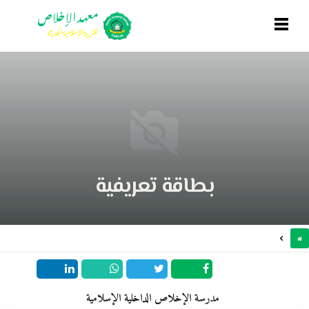
بطاقة تعريفية
مدرسة الإخلاص الداخلية الإسلامية